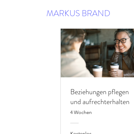
MARKUS BRAND
Beziehungen pflegen
und aufrechterhalten
4 Wochen
Kostenlos